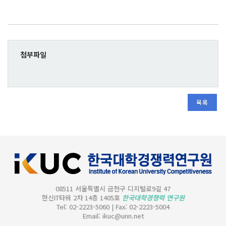
첨부파일
목록
08511 서울특별시 금천구 디지털로9길 47
한신IT타워 2차 14층 1405호
한국대학경쟁력 연구원
Tel: 02-2223-5060
|
Fax: 02-2223-5004
Email: ikuc@unn.net