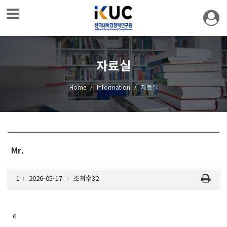
자료실
Home
Information
자료실
Mr.
1
2026-05-17
조회수32
l
l
e